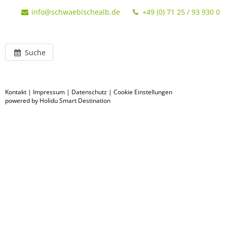
info@schwaebischealb.de
+49 (0) 71 25 / 93 930 0
Suche
Kontakt
|
Impressum
|
Datenschutz
|
Cookie Einstellungen
powered by Holidu Smart Destination