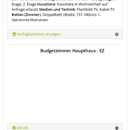
Etage, 2. Etage
Haustiere:
Haustiere in Wohneinheit auf
Anfrage erlaubt
Medien und Technik:
Flachbild-TV, Kabel-TV
Betten (Zimmer):
Doppelbett (Breite: 151-180cm): 1,
Getrennte Matratzen
Verfügbarkeiten anzeigen
Budgetzimmer Haupthaus - EZ
Details