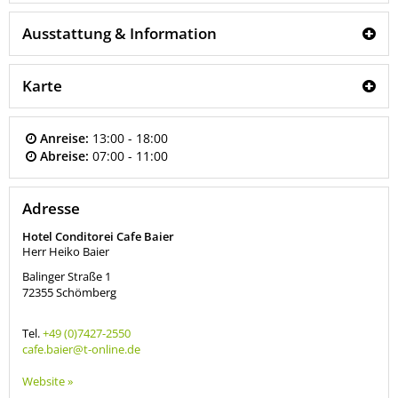
Ausstattung & Information
Karte
Anreise:
13:00 - 18:00
Abreise:
07:00 - 11:00
Adresse
Hotel Conditorei Cafe Baier
Herr Heiko Baier
Balinger Straße 1
72355
Schömberg
Tel.
+49 (0)7427-2550
cafe.baier@t-online.de
Website »