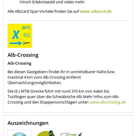
Hirsch Erlebniswald und vieles mehr
Alle AlbCard Spar-Vorteile finden Sie auf
www.albcard.de
Alb-Crossing
Alb-Crossing
Bei diesen Gastgebern findet ihr in unmittelbarer Nähe bzw.
maximal 4 km vom Alb-Crossing entfernt
Übernachtungsmöglichkeiten.
Die (E-) MTB-Strecke führt mit rund 370 km von Aalen bis
Tuttlingen quer über die Schwäbische Alb.Mehr Infos zum Alb-
Crossing und den Etappenvorschlägen unter:
www.albcrossing.de
Auszeichnungen