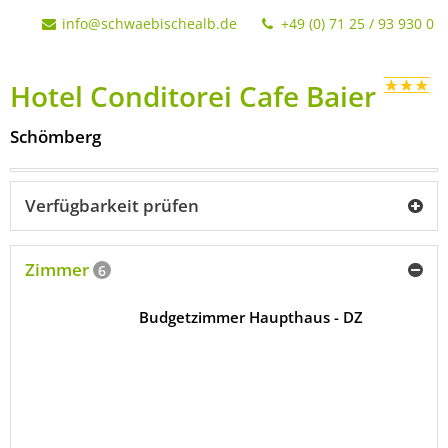
info@schwaebischealb.de
+49 (0) 71 25 / 93 930 0
Hotel Conditorei Cafe Baier
Schömberg
Verfügbarkeit prüfen
Zimmer
6
Budgetzimmer Haupthaus - DZ