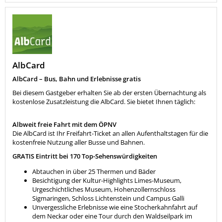
AlbCard
AlbCard – Bus, Bahn und Erlebnisse gratis
Bei diesem Gastgeber erhalten Sie ab der ersten Übernachtung als
kostenlose Zusatzleistung die AlbCard. Sie bietet Ihnen täglich:
Albweit freie Fahrt mit dem ÖPNV
Die AlbCard ist Ihr Freifahrt-Ticket an allen Aufenthaltstagen für die
kostenfreie Nutzung aller Busse und Bahnen.
GRATIS Eintritt bei 170 Top-Sehenswürdigkeiten
Abtauchen in über 25 Thermen und Bäder
Besichtigung der Kultur-Highlights Limes-Museum,
Urgeschichtliches Museum, Hohenzollernschloss
Sigmaringen, Schloss Lichtenstein und Campus Galli
Unvergessliche Erlebnisse wie eine Stocherkahnfahrt auf
dem Neckar oder eine Tour durch den Waldseilpark im