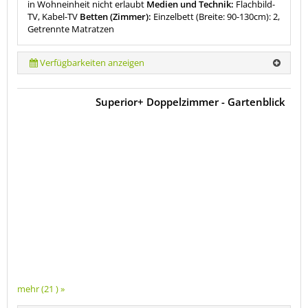
in Wohneinheit nicht erlaubt
Medien und Technik:
Flachbild-
TV, Kabel-TV
Betten (Zimmer):
Einzelbett (Breite: 90-130cm): 2,
Getrennte Matratzen
Verfügbarkeiten anzeigen
Superior+ Doppelzimmer - Gartenblick
mehr (21 ) »