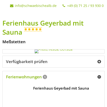
info@schwaebischealb.de
+49 (0) 71 25 / 93 930 0
Ferienhaus Geyerbad mit
Sauna
Meßstetten
Verfügbarkeit prüfen
Ferienwohnungen
1
Ferienhaus Geyerbad mit Sauna