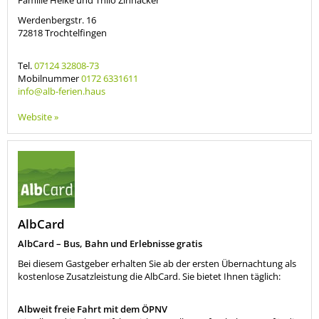
Werdenbergstr. 16
72818
Trochtelfingen
Tel.
07124 32808-73
Mobilnummer
0172 6331611
info@alb-ferien.haus
Website »
AlbCard
AlbCard – Bus, Bahn und Erlebnisse gratis
Bei diesem Gastgeber erhalten Sie ab der ersten Übernachtung als
kostenlose Zusatzleistung die AlbCard. Sie bietet Ihnen täglich:
Albweit freie Fahrt mit dem ÖPNV