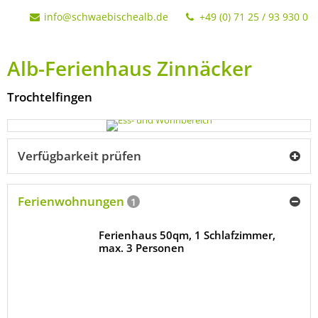
info@schwaebischealb.de
+49 (0) 71 25 / 93 930 0
Alb-Ferienhaus Zinnäcker
Trochtelfingen
Verfügbarkeit prüfen
Ferienwohnungen
1
Ferienhaus 50qm, 1 Schlafzimmer,
max. 3 Personen