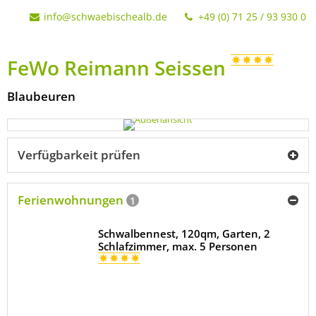
info@schwaebischealb.de
+49 (0) 71 25 / 93 930 0
FeWo Reimann Seissen
Blaubeuren
Verfügbarkeit prüfen
Ferienwohnungen
1
Schwalbennest, 120qm, Garten, 2
Schlafzimmer, max. 5 Personen