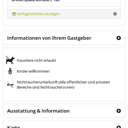
Verfügbarkeiten anzeigen
Informationen von Ihrem Gastgeber
Haustiere nicht erlaubt
Kinder willkommen
Nichtraucherunterkunft (Alle öffentlichen und privaten
Bereiche sind Nichtraucherzonen)
Ausstattung & Information
Karte