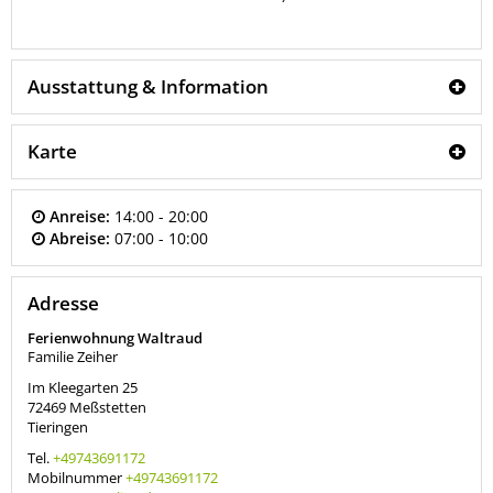
Ausstattung & Information
Karte
Anreise:
14:00 - 20:00
Abreise:
07:00 - 10:00
Adresse
Ferienwohnung Waltraud
Familie Zeiher
Im Kleegarten 25
72469
Meßstetten
Tieringen
Tel.
+49743691172
Mobilnummer
+49743691172