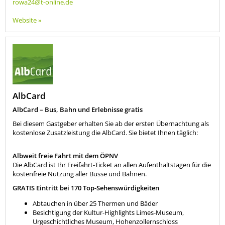
rowa24@t-online.de
Website »
AlbCard
AlbCard – Bus, Bahn und Erlebnisse gratis
Bei diesem Gastgeber erhalten Sie ab der ersten Übernachtung als
kostenlose Zusatzleistung die AlbCard. Sie bietet Ihnen täglich:
Albweit freie Fahrt mit dem ÖPNV
Die AlbCard ist Ihr Freifahrt-Ticket an allen Aufenthaltstagen für die
kostenfreie Nutzung aller Busse und Bahnen.
GRATIS Eintritt bei 170 Top-Sehenswürdigkeiten
Abtauchen in über 25 Thermen und Bäder
Besichtigung der Kultur-Highlights Limes-Museum,
Urgeschichtliches Museum, Hohenzollernschloss