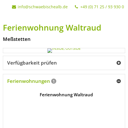
info@schwaebischealb.de
+49 (0) 71 25 / 93 930 0
Ferienwohnung Waltraud
Meßstetten
Verfügbarkeit prüfen
Ferienwohnungen
1
Ferienwohnung Waltraud