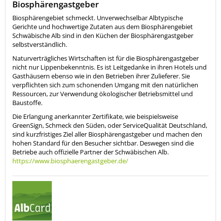
Biosphärengastgeber
Biosphärengebiet schmeckt. Unverwechselbar Albtypische
Gerichte und hochwertige Zutaten aus dem Biosphärengebiet
Schwäbische Alb sind in den Küchen der Biosphärengastgeber
selbstverständlich.
Naturverträgliches Wirtschaften ist für die Biosphärengastgeber
nicht nur Lippenbekenntnis. Es ist Leitgedanke in ihren Hotels und
Gasthäusern ebenso wie in den Betrieben ihrer Zulieferer. Sie
verpflichten sich zum schonenden Umgang mit den natürlichen
Ressourcen, zur Verwendung ökologischer Betriebsmittel und
Baustoffe.
Die Erlangung anerkannter Zertifikate, wie beispielsweise
GreenSign, Schmeck den Süden, oder ServiceQualität Deutschland,
sind kurzfristiges Ziel aller Biosphärengastgeber und machen den
hohen Standard für den Besucher sichtbar. Deswegen sind die
Betriebe auch offizielle Partner der Schwäbischen Alb.
https://www.biosphaerengastgeber.de/