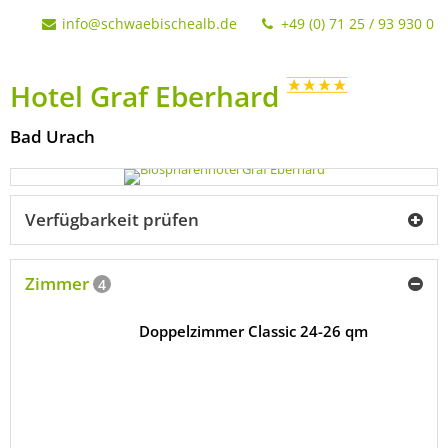
info@schwaebischealb.de
+49 (0) 71 25 / 93 930 0
Hotel Graf Eberhard
Bad Urach
Verfügbarkeit prüfen
Zimmer
4
Doppelzimmer Classic 24-26 qm