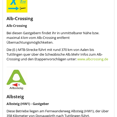
Alb-Crossing
Alb-Crossing
Bei diesen Gastgebern findet ihr in unmittelbarer Nähe bzw.
maximal 4 km vom Alb-Crossing entfernt
Übernachtungsmöglichkeiten.
Die (E-) MTB-Strecke führt mit rund 370 km von Aalen bis
Tuttlingen quer über die Schwäbische Alb.Mehr Infos zum Alb-
Crossing und den Etappenvorschlägen unter:
www.albcrossing.de
Albsteig
Albsteig (HW1) - Gastgeber
Diese Betriebe liegen am Fernwanderweg Albsteig (HW1), der über
358 Kilometer von Donauwörth nach Tuttlingen führt.