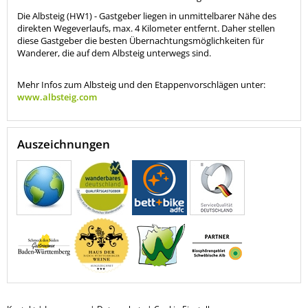
Die Albsteig (HW1) - Gastgeber liegen in unmittelbarer Nähe des
direkten Wegeverlaufs, max. 4 Kilometer entfernt. Daher stellen
diese Gastgeber die besten Übernachtungsmöglichkeiten für
Wanderer, die auf dem Albsteig unterwegs sind.
Mehr Infos zum Albsteig und den Etappenvorschlägen unter:
www.albsteig.com
Auszeichnungen