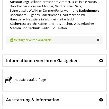
Ausstattung:
Balkon/Terrasse am Zimmer, Blick in die Natur,
Handtücher inklusive, Minibar, Nichtraucher, Safe,
Schreibtisch, WLAN im Zimmer/Ferienwohnung
Badezimmer:
Bademantel, Eigenes Badezimmer, Haartrockner, WC
Haustiere:
Haustiere in Wohneinheit erlaubt
Küche/Essbereich:
Kaffee- und Teezubehör, Wasserkocher
Medien und Technik:
Radio, TV, Telefon
Verfügbarkeiten anzeigen
Informationen von Ihrem Gastgeber
Haustiere auf Anfrage
Ausstattung & Information