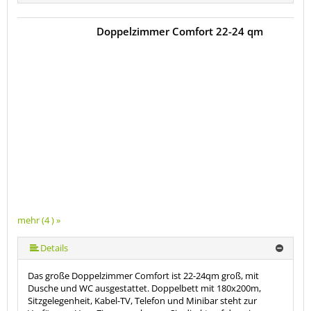
Doppelzimmer Comfort 22-24 qm
mehr (4 ) »
Details
Das große Doppelzimmer Comfort ist 22-24qm groß, mit
Dusche und WC ausgestattet. Doppelbett mit 180x200m,
Sitzgelegenheit, Kabel-TV, Telefon und Minibar steht zur