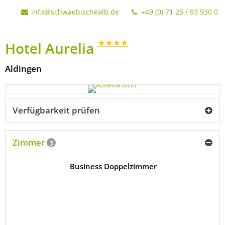
info@schwaebischealb.de
+49 (0) 71 25 / 93 930 0
Hotel Aurelia
Aldingen
Verfügbarkeit prüfen
Zimmer
3
Business Doppelzimmer