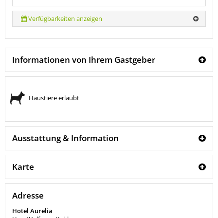
Verfügbarkeiten anzeigen
Informationen von Ihrem Gastgeber
Haustiere erlaubt
Ausstattung & Information
Karte
Adresse
Hotel Aurelia