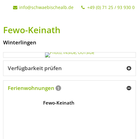
info@schwaebischealb.de
+49 (0) 71 25 / 93 930 0
Fewo-Keinath
Winterlingen
Verfügbarkeit prüfen
Ferienwohnungen
1
Fewo-Keinath