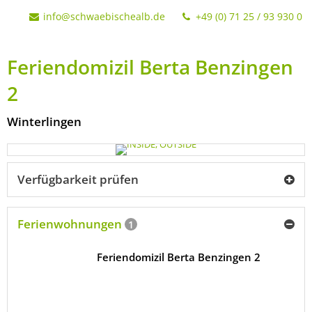
info@schwaebischealb.de
+49 (0) 71 25 / 93 930 0
Feriendomizil Berta Benzingen
2
Winterlingen
Verfügbarkeit prüfen
Ferienwohnungen
1
Feriendomizil Berta Benzingen 2