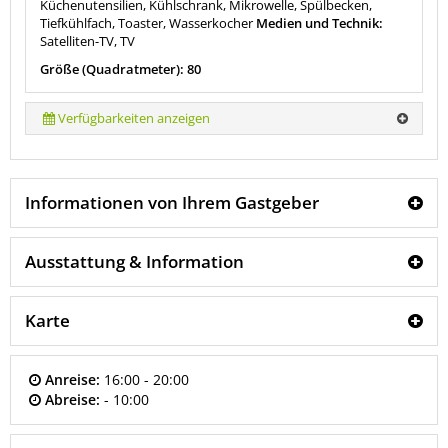
Küchenutensilien, Kühlschrank, Mikrowelle, Spülbecken,
Tiefkühlfach, Toaster, Wasserkocher
Medien und Technik:
Satelliten-TV, TV
Größe (Quadratmeter): 80
Verfügbarkeiten anzeigen
Informationen von Ihrem Gastgeber
Ausstattung & Information
Karte
Anreise:
16:00 - 20:00
Abreise:
- 10:00