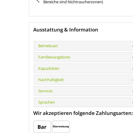
Bereiche sind Nichtraucherzonen)
Ausstattung & Information
Betriebsart
Familienangebote
Kapazitäten
Nachhaltigkeit
Services
Sprachen
Wir akzeptieren folgende Zahlungsarten: