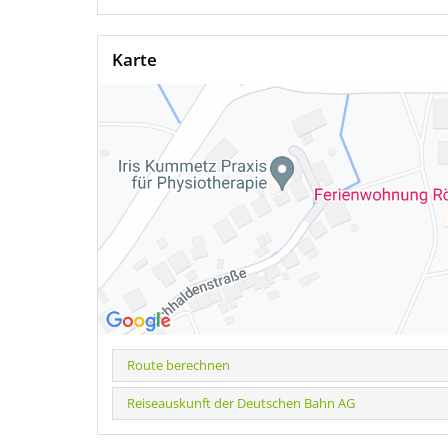
Karte
Route berechnen
Reiseauskunft der Deutschen Bahn AG