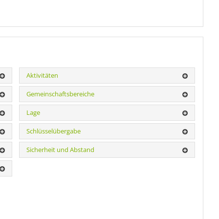
Aktivitäten
Gemeinschaftsbereiche
Lage
Schlüsselübergabe
Sicherheit und Abstand