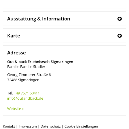
Ausstattung & Information
Karte
Adresse
Out & back Erlebniswelt Sigmaringen
Familie Familie Stadler
Georg-Zimmerer-Straße 6
72488
Sigmaringen
Tel.
+49 7571 50411
info@outandback.de
Website »
Kontakt
|
Impressum
|
Datenschutz
|
Cookie Einstellungen