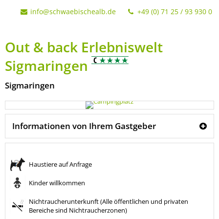
info@schwaebischealb.de
+49 (0) 71 25 / 93 930 0
Out & back Erlebniswelt
Sigmaringen
Sigmaringen
Informationen von Ihrem Gastgeber
Haustiere auf Anfrage
Kinder willkommen
Nichtraucherunterkunft (Alle öffentlichen und privaten
Bereiche sind Nichtraucherzonen)