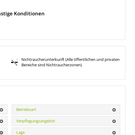
stige Konditionen
.
Nichtraucherunterkunft (Alle öffentlichen und privaten
Bereiche sind Nichtraucherzonen)
Betriebsart
Verpflegungsangebot
Lage