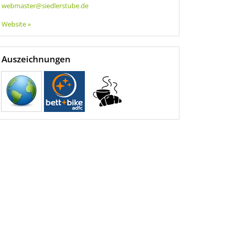
webmaster@siedlerstube.de
Website »
Auszeichnungen