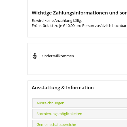
Wichtige Zahlungsinformationen und son
Es wird keine Anzahlung fällig.
Frühstück ist zu je € 10,00 pro Person zusätzlich buchbar
Kinder willkommen
Ausstattung & Information
Auszeichnungen
Stornierungsmöglichkeiten
Gemeinschaftsbereiche