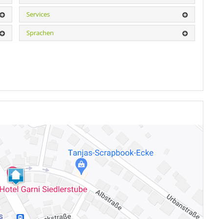
Services
Sprachen