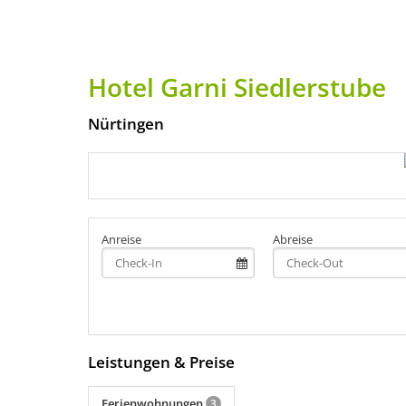
Hotel Garni Siedlerstube
Nürtingen
Anreise
Abreise
Leistungen & Preise
Ferienwohnungen
3