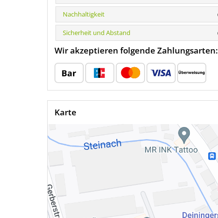
Nachhaltigkeit
Sicherheit und Abstand
Wir akzeptieren folgende Zahlungsarten:
Karte