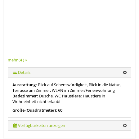
mehr (4 ) »
Details
Ausstattung:
Blick auf Sehenswürdigkeit, Blick in die Natur,
Terrasse am Zimmer, WLAN im Zimmer/Ferienwohnung
Badezimmer:
Dusche, WC
Haustiere:
Haustiere in
Wohneinheit nicht erlaubt
Größe (Quadratmeter): 60
Verfügbarkeiten anzeigen