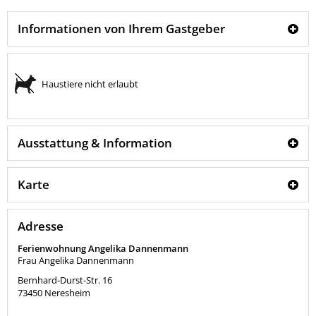
Informationen von Ihrem Gastgeber
Haustiere nicht erlaubt
Ausstattung & Information
Karte
Adresse
Ferienwohnung Angelika Dannenmann
Frau Angelika Dannenmann
Bernhard-Durst-Str. 16
73450
Neresheim