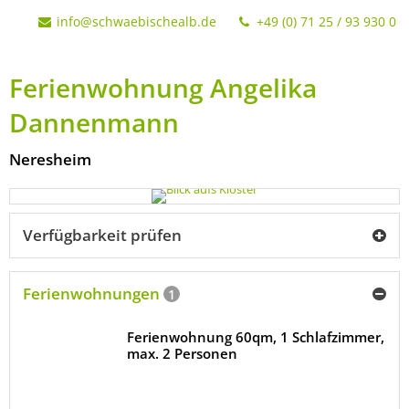
info@schwaebischealb.de
+49 (0) 71 25 / 93 930 0
Ferienwohnung Angelika
Dannenmann
Neresheim
Verfügbarkeit prüfen
Ferienwohnungen
1
Ferienwohnung 60qm, 1 Schlafzimmer,
max. 2 Personen