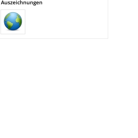
Auszeichnungen