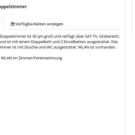
oppelzimmer
Verfügbarkeiten anzeigen
Doppelzimmer ist 30 qm groß und verfügt über SAT-TV, Sitzbereich,
und ist mit einem Doppelbett und 2 Einzelbetten ausgestattet. Das
immer ist mit Dusche und WC ausgestattet. WLAN ist vorhanden.
:
WLAN im Zimmer/Ferienwohnung