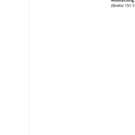
(Breite: 151-