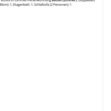
180cm): 1, Etagenbett: 1, Schlafsofa (2 Personen): 1