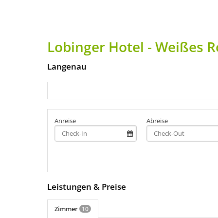
Lobinger Hotel - Weißes 
Langenau
Anreise
Abreise
Leistungen & Preise
Zimmer
10