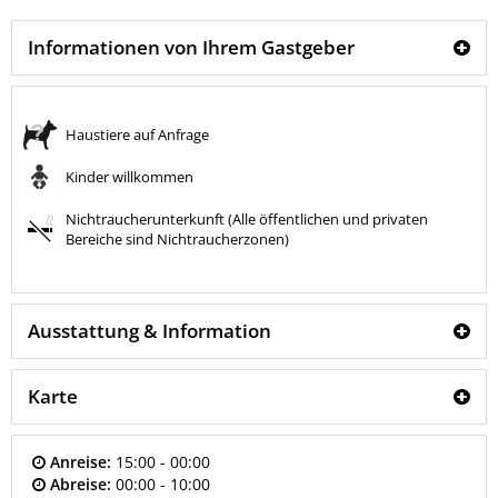
Informationen von Ihrem Gastgeber
Haustiere auf Anfrage
Kinder willkommen
Nichtraucherunterkunft (Alle öffentlichen und privaten
Bereiche sind Nichtraucherzonen)
Ausstattung & Information
Karte
Anreise:
15:00 - 00:00
Abreise:
00:00 - 10:00