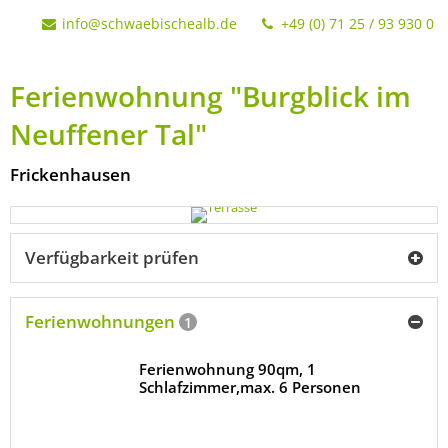
info@schwaebischealb.de
+49 (0) 71 25 / 93 930 0
Ferienwohnung "Burgblick im
Neuffener Tal"
Frickenhausen
Verfügbarkeit prüfen
Ferienwohnungen
1
Ferienwohnung 90qm, 1
Schlafzimmer,max. 6 Personen