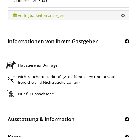
Lautsprecher, Radio
Verfügbarkeiten anzeigen
Informationen von Ihrem Gastgeber
Haustiere auf Anfrage
Nichtraucherunterkunft (Alle öffentlichen und privaten
Bereiche sind Nichtraucherzonen)
Nur für Erwachsene
Ausstattung & Information