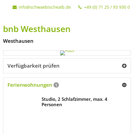
info@schwaebischealb.de
+49 (0) 71 25 / 93 930 0
bnb Westhausen
Westhausen
Verfügbarkeit prüfen
Ferienwohnungen
1
Studio, 2 Schlafzimmer, max. 4
Personen