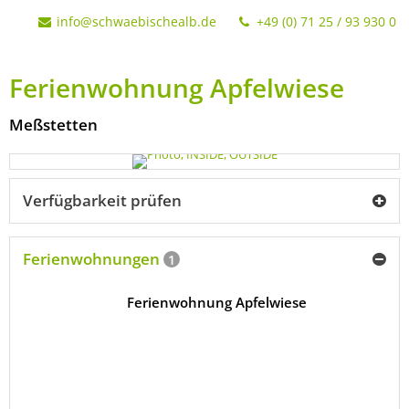
info@schwaebischealb.de
+49 (0) 71 25 / 93 930 0
Ferienwohnung Apfelwiese
Meßstetten
Verfügbarkeit prüfen
Ferienwohnungen
1
Ferienwohnung Apfelwiese