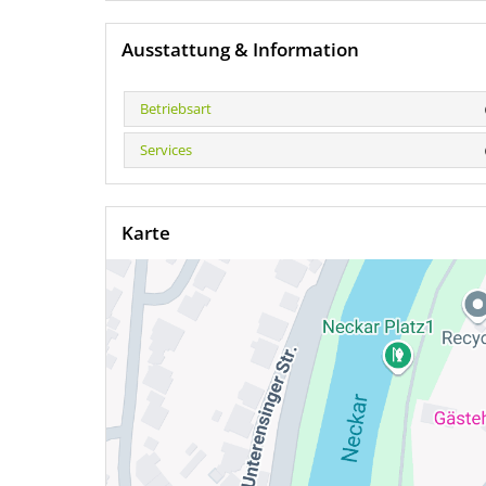
Ausstattung & Information
Betriebsart
Services
Karte