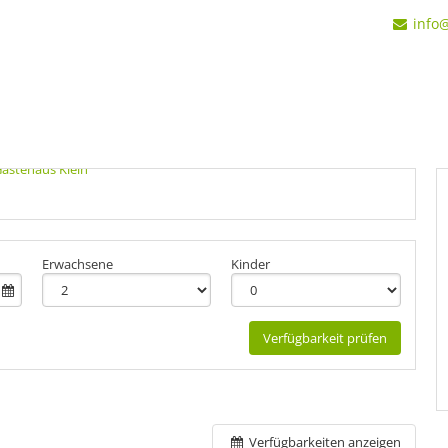
info
Erwachsene
Kinder
Verfügbarkeit prüfen
Verfügbarkeiten anzeigen