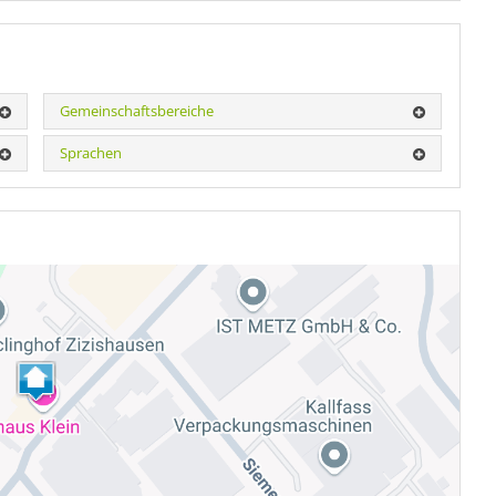
Gemeinschaftsbereiche
Sprachen