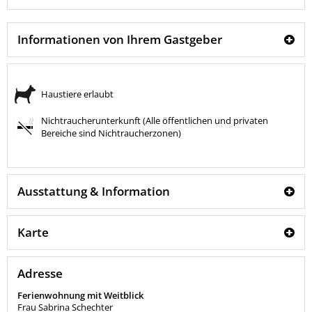
Informationen von Ihrem Gastgeber
Haustiere erlaubt
Nichtraucherunterkunft (Alle öffentlichen und privaten
Bereiche sind Nichtraucherzonen)
Ausstattung & Information
Karte
Adresse
Ferienwohnung mit Weitblick
Frau Sabrina Schechter