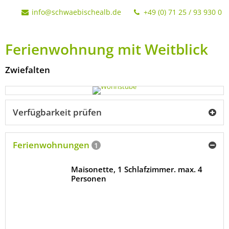
info@schwaebischealb.de
+49 (0) 71 25 / 93 930 0
Ferienwohnung mit Weitblick
Zwiefalten
Verfügbarkeit prüfen
Ferienwohnungen
1
Maisonette, 1 Schlafzimmer. max. 4
Personen