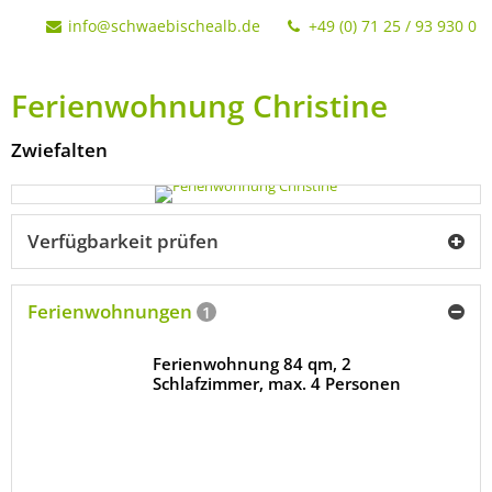
info@schwaebischealb.de
+49 (0) 71 25 / 93 930 0
Ferienwohnung Christine
Zwiefalten
Verfügbarkeit prüfen
Ferienwohnungen
1
Ferienwohnung 84 qm, 2
Schlafzimmer, max. 4 Personen