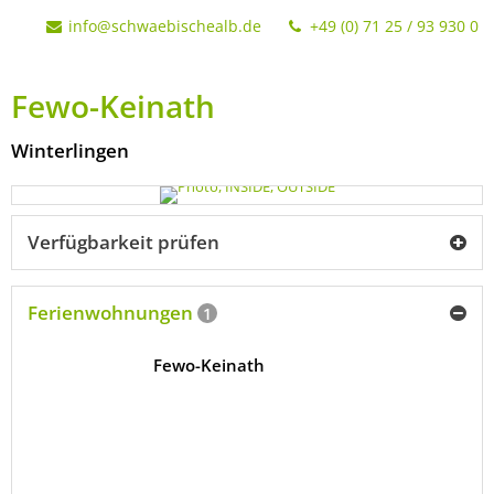
info@schwaebischealb.de
+49 (0) 71 25 / 93 930 0
Fewo-Keinath
Winterlingen
Verfügbarkeit prüfen
Ferienwohnungen
1
Fewo-Keinath