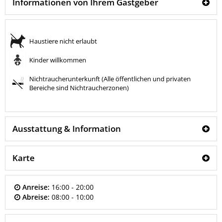
Informationen von Ihrem Gastgeber
Haustiere nicht erlaubt
Kinder willkommen
Nichtraucherunterkunft (Alle öffentlichen und privaten
Bereiche sind Nichtraucherzonen)
Ausstattung & Information
Karte
Anreise:
16:00 - 20:00
Abreise:
08:00 - 10:00