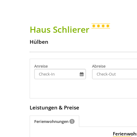
Haus Schlierer
Hülben
Anreise
Abreise
Leistungen & Preise
Ferienwohnungen
1
Ferienwoh