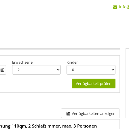
info
Erwachsene
Kinder
Verfügbarkeit prüfen
Verfügbarkeiten anzeigen
nung 110qm, 2 Schlafzimmer, max. 3 Personen