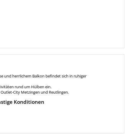
 und herrlichem Balkon befindet sich in ruhiger
vitäten rund um Hülben ein.
 Outlet-City Metzingen und Reutlingen.
stige Konditionen