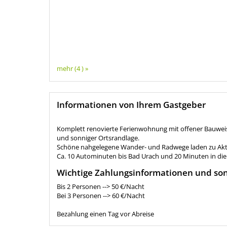
mehr (4 ) »
Informationen von Ihrem Gastgeber
Komplett renovierte Ferienwohnung mit offener Bauweise
und sonniger Ortsrandlage.
Schöne nahgelegene Wander- und Radwege laden zu Akti
Ca. 10 Autominuten bis Bad Urach und 20 Minuten in die
Wichtige Zahlungsinformationen und son
Bis 2 Personen --> 50 €/Nacht
Bei 3 Personen --> 60 €/Nacht
Bezahlung einen Tag vor Abreise