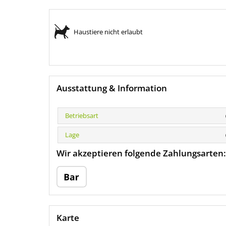
Haustiere nicht erlaubt
Ausstattung & Information
Betriebsart
Lage
Wir akzeptieren folgende Zahlungsarten:
Karte