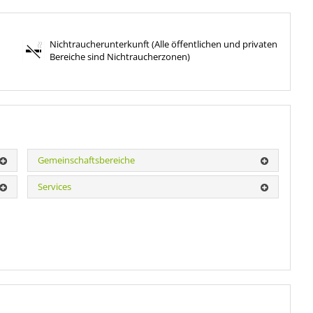
Nichtraucherunterkunft (Alle öffentlichen und privaten
Bereiche sind Nichtraucherzonen)
Gemeinschaftsbereiche
Services