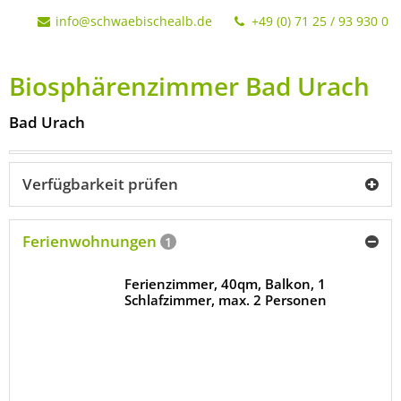
info@schwaebischealb.de
+49 (0) 71 25 / 93 930 0
Biosphärenzimmer Bad Urach
Bad Urach
Verfügbarkeit prüfen
Ferienwohnungen
1
Ferienzimmer, 40qm, Balkon, 1
Schlafzimmer, max. 2 Personen