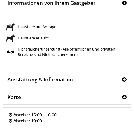
Informationen von Ihrem Gastgeber
Haustiere auf Anfrage
Haustiere erlaubt
Nichtraucherunterkunft (Alle öffentlichen und privaten
Bereiche sind Nichtraucherzonen)
Ausstattung & Information
Karte
Anreise:
15:00 - 16:00
Abreise:
10:00