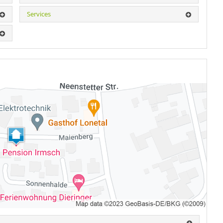
Services