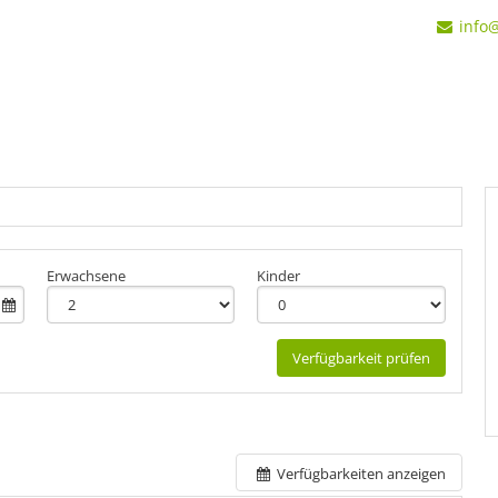
info
Erwachsene
Kinder
Verfügbarkeit prüfen
Verfügbarkeiten anzeigen