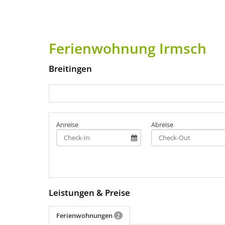
Ferienwohnung Irmsch
Breitingen
Anreise
Abreise
Leistungen & Preise
Ferienwohnungen
2