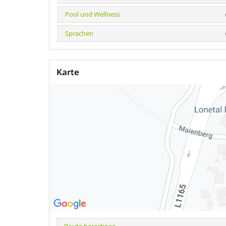
Pool und Wellness
Sprachen
Karte
Route berechnen