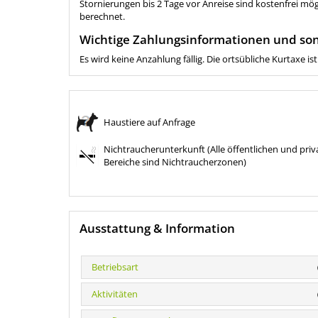
Stornierungen bis 2 Tage vor Anreise sind kostenfrei mö
berechnet.
Wichtige Zahlungsinformationen und son
Es wird keine Anzahlung fällig. Die ortsübliche Kurtaxe is
Haustiere auf Anfrage
Nichtraucherunterkunft (Alle öffentlichen und priv
Bereiche sind Nichtraucherzonen)
Ausstattung & Information
Betriebsart
Aktivitäten