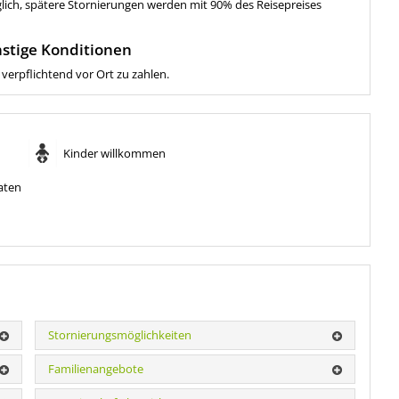
glich, spätere Stornierungen werden mit 90% des Reisepreises
stige Konditionen
t verpflichtend vor Ort zu zahlen.
Kinder willkommen
aten
Stornierungsmöglichkeiten
Familienangebote