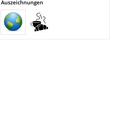
Auszeichnungen