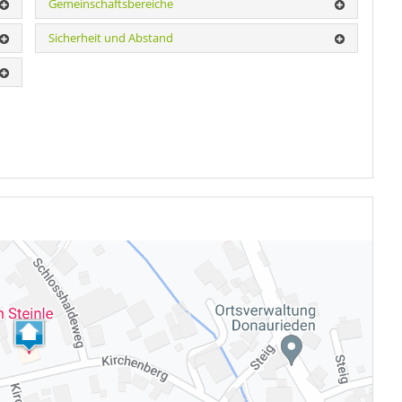
Gemeinschaftsbereiche
Sicherheit und Abstand