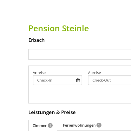
Pension Steinle
Erbach
Anreise
Abreise
Leistungen & Preise
Ferienwohnungen
Zimmer
1
1