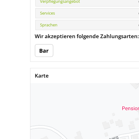
Verpflegungsangebot
Services
Sprachen
Wir akzeptieren folgende Zahlungsarten:
Karte