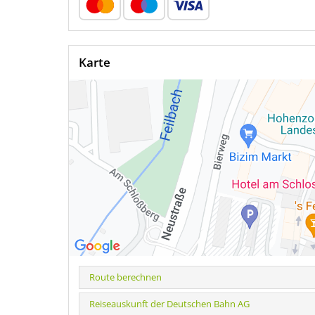
Karte
Route berechnen
Reiseauskunft der Deutschen Bahn AG