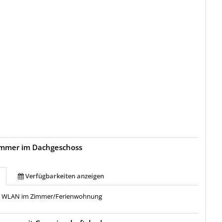
immer im Dachgeschoss
Verfügbarkeiten anzeigen
:
WLAN im Zimmer/Ferienwohnung