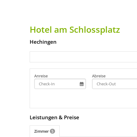
Hotel am Schlossplatz
Hechingen
Anreise
Abreise
Leistungen & Preise
Zimmer
5