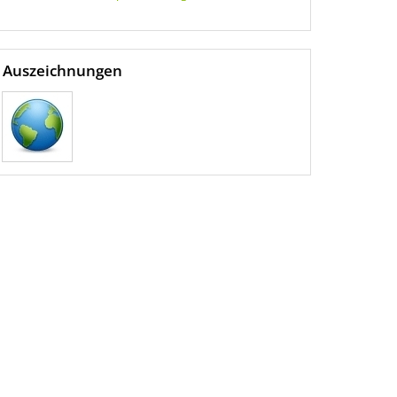
Auszeichnungen