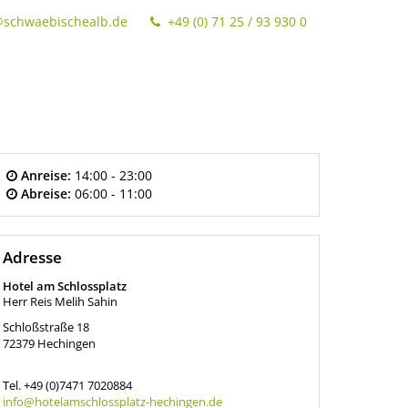
@schwaebischealb.de
+49 (0) 71 25 / 93 930 0
Anreise:
14:00 - 23:00
Abreise:
06:00 - 11:00
Adresse
Hotel am Schlossplatz
Herr Reis Melih Sahin
Schloßstraße 18
72379
Hechingen
Tel.
+49 (0)7471 7020884
info@hotelamschlossplatz-hechingen.de