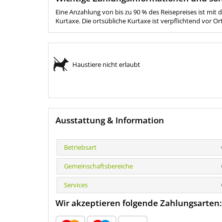
Eine Anzahlung von bis zu 90 % des Reisepreises ist mit 
Kurtaxe. Die ortsübliche Kurtaxe ist verpflichtend vor Or
Haustiere nicht erlaubt
Ausstattung & Information
Betriebsart
Gemeinschaftsbereiche
Services
Wir akzeptieren folgende Zahlungsarten: