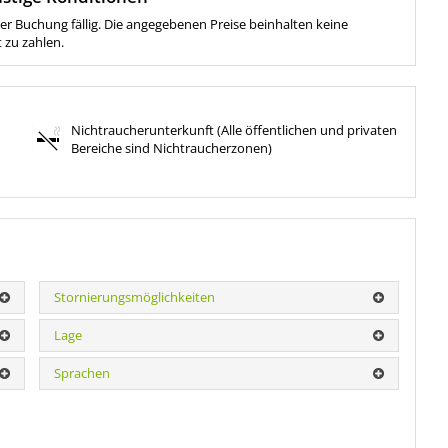
der Buchung fällig. Die angegebenen Preise beinhalten keine
t zu zahlen.
Nichtraucherunterkunft (Alle öffentlichen und privaten
Bereiche sind Nichtraucherzonen)
Stornierungsmöglichkeiten
Lage
Sprachen