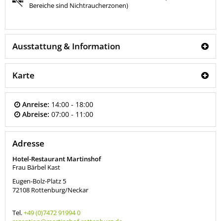
Bereiche sind Nichtraucherzonen)
Ausstattung & Information
Karte
Anreise:
14:00 - 18:00
Abreise:
07:00 - 11:00
Adresse
Hotel-Restaurant Martinshof
Frau Bärbel Kast
Eugen-Bolz-Platz 5
72108
Rottenburg/Neckar
Tel.
+49 (0)7472 91994 0