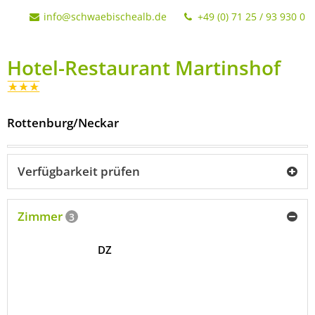
info@schwaebischealb.de
+49 (0) 71 25 / 93 930 0
Hotel-Restaurant Martinshof
Rottenburg/Neckar
Verfügbarkeit prüfen
Zimmer
3
DZ