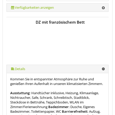
Verfügbarkeiten anzeigen
DZ mit französischem Bett
Details
Kommen Sie in entspannter Atmosphäre zur Ruhe und
genießen Ihren Aufenhalt in unseren klimatisierten Zimmern.
Ausstattung:
Handtücher inklusive, Heizung, Klimaanlage,
Nichtraucher, Safe, Schrank, Schreibtisch, Stadtblick,
Steckdose in Bettnähe, Teppichboden, WLAN im
Zimmer/Ferienwohnung
Badezimmer:
Dusche, Eigenes
Badezimmer, Toilettenpapier, WC
Barrierefreiheit:
Aufzug,