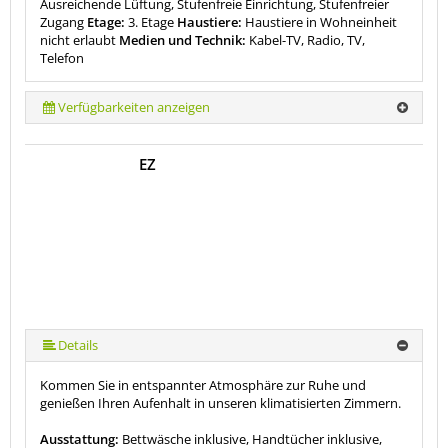
Ausreichende Lüftung, Stufenfreie Einrichtung, Stufenfreier
Zugang
Etage:
3. Etage
Haustiere:
Haustiere in Wohneinheit
nicht erlaubt
Medien und Technik:
Kabel-TV, Radio, TV,
Telefon
Verfügbarkeiten anzeigen
EZ
Details
Kommen Sie in entspannter Atmosphäre zur Ruhe und
genießen Ihren Aufenhalt in unseren klimatisierten Zimmern.
Ausstattung:
Bettwäsche inklusive, Handtücher inklusive,