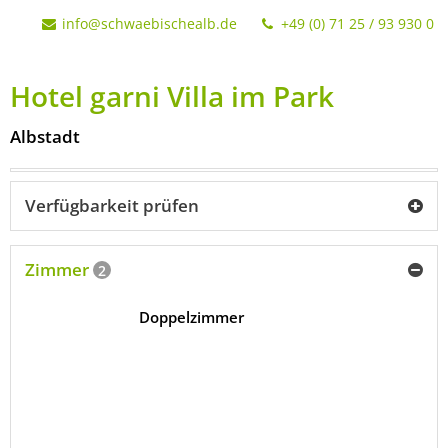
info@schwaebischealb.de
+49 (0) 71 25 / 93 930 0
Hotel garni Villa im Park
Albstadt
Verfügbarkeit prüfen
Zimmer
2
Doppelzimmer