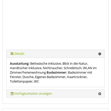
Details
Ausstattung:
Bettwäsche inklusive, Blick in die Natur,
Handtücher inklusive, Nichtraucher, Schreibtisch, WLAN im
Zimmer/Ferienwohnung
Badezimmer:
Badezimmer mit
Fenster, Dusche, Eigenes Badezimmer, Haartrockner,
Toilettenpapier, WC
Verfügbarkeiten anzeigen