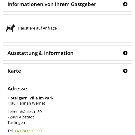
Informationen von Ihrem Gastgeber
Haustiere auf Anfrage
Ausstattung & Information
Karte
Adresse
Hotel garni Villa im Park
Frau Hannah Wernet
Leimenhäulestr. 50
72461
Albstadt
Tailfingen
Tel.
+49 7432 13399