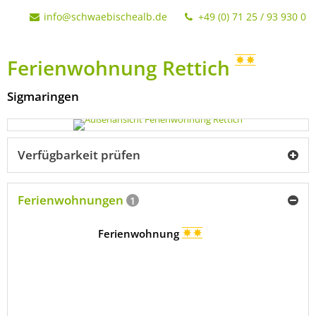
info@schwaebischealb.de
+49 (0) 71 25 / 93 930 0
Ferienwohnung Rettich
Sigmaringen
Verfügbarkeit prüfen
Ferienwohnungen
1
Ferienwohnung