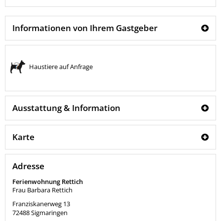
Informationen von Ihrem Gastgeber
Haustiere auf Anfrage
Ausstattung & Information
Karte
Adresse
Ferienwohnung Rettich
Frau Barbara Rettich
Franziskanerweg 13
72488
Sigmaringen