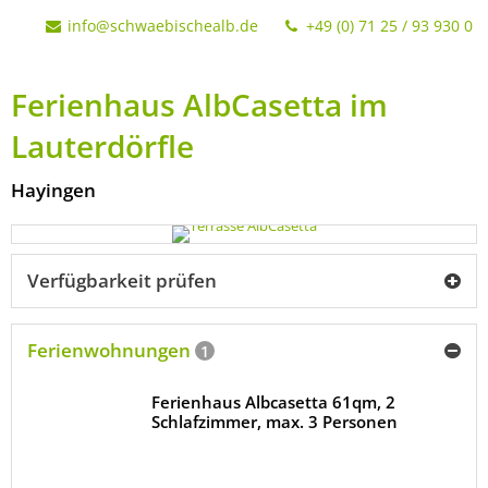
info@schwaebischealb.de
+49 (0) 71 25 / 93 930 0
Ferienhaus AlbCasetta im
Lauterdörfle
Hayingen
Verfügbarkeit prüfen
Ferienwohnungen
1
Ferienhaus Albcasetta 61qm, 2
Schlafzimmer, max. 3 Personen