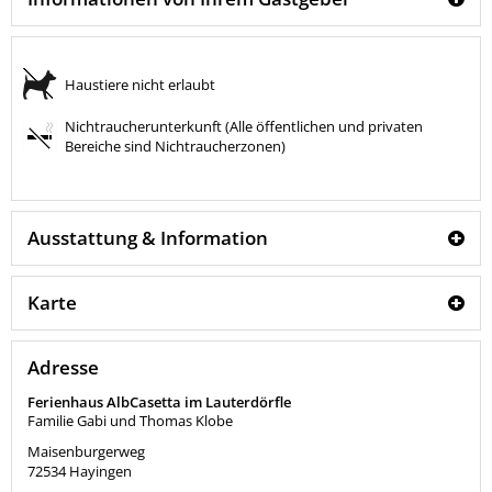
Haustiere nicht erlaubt
Nichtraucherunterkunft (Alle öffentlichen und privaten
Bereiche sind Nichtraucherzonen)
Ausstattung & Information
Karte
Adresse
Ferienhaus AlbCasetta im Lauterdörfle
Familie Gabi und Thomas Klobe
Maisenburgerweg
72534
Hayingen