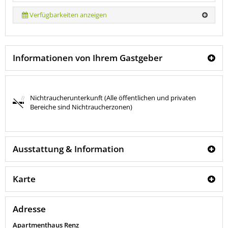
Verfügbarkeiten anzeigen
Informationen von Ihrem Gastgeber
Nichtraucherunterkunft (Alle öffentlichen und privaten
Bereiche sind Nichtraucherzonen)
Ausstattung & Information
Karte
Adresse
Apartmenthaus Renz