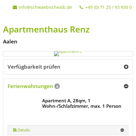
info@schwaebischealb.de
+49 (0) 71 25 / 93 930 0
Apartmenthaus Renz
Aalen
Verfügbarkeit prüfen
Ferienwohnungen
4
Apartment A, 28qm, 1
Wohn-/Schlafzimmer, max. 1 Person
Details