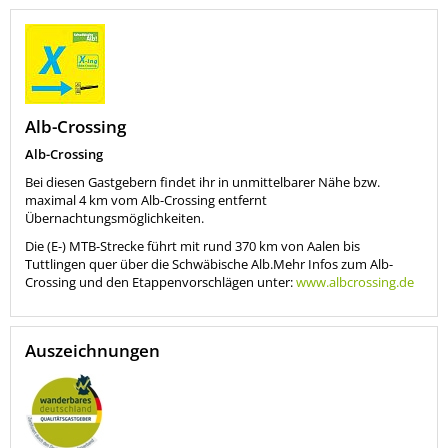
Alb-Crossing
Alb-Crossing
Bei diesen Gastgebern findet ihr in unmittelbarer Nähe bzw.
maximal 4 km vom Alb-Crossing entfernt
Übernachtungsmöglichkeiten.
Die (E-) MTB-Strecke führt mit rund 370 km von Aalen bis
Tuttlingen quer über die Schwäbische Alb.Mehr Infos zum Alb-
Crossing und den Etappenvorschlägen unter:
www.albcrossing.de
Auszeichnungen