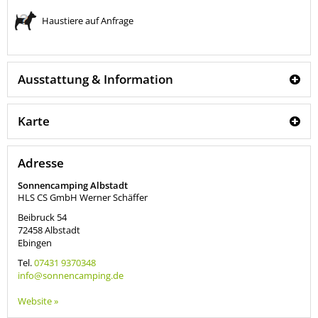
Haustiere auf Anfrage
Ausstattung & Information
Karte
Adresse
Sonnencamping Albstadt
HLS CS GmbH Werner Schäffer
Beibruck 54
72458
Albstadt
Ebingen
Tel.
07431 9370348
info@sonnencamping.de
Website »