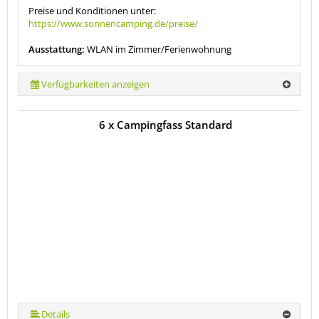
Preise und Konditionen unter:
https://www.sonnencamping.de/preise/
Ausstattung:
WLAN im Zimmer/Ferienwohnung
Verfügbarkeiten anzeigen
6 x Campingfass Standard
Details