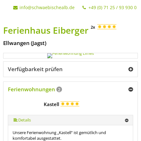
info@schwaebischealb.de
+49 (0) 71 25 / 93 930 0
Ferienhaus Eiberger
2x
Ellwangen (Jagst)
Verfügbarkeit prüfen
Ferienwohnungen
2
Kastell
Details
Unsere Ferienwohnung „Kastell“ ist gemütlich und
komfortabel ausgestattet.