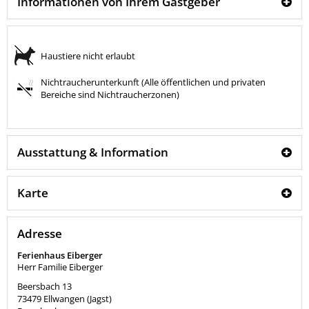
Informationen von Ihrem Gastgeber
Haustiere nicht erlaubt
Nichtraucherunterkunft (Alle öffentlichen und privaten
Bereiche sind Nichtraucherzonen)
Ausstattung & Information
Karte
Adresse
Ferienhaus Eiberger
Herr Familie Eiberger
Beersbach 13
73479
Ellwangen (Jagst)