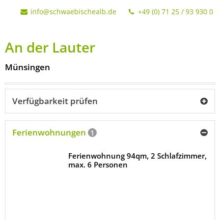
info@schwaebischealb.de
+49 (0) 71 25 / 93 930 0
An der Lauter
Münsingen
Verfügbarkeit prüfen
Ferienwohnungen
1
Ferienwohnung 94qm, 2 Schlafzimmer,
max. 6 Personen