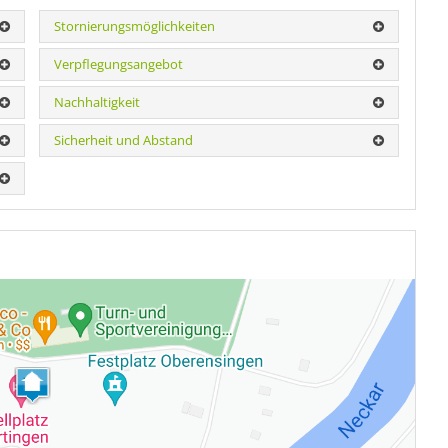
Stornierungsmöglichkeiten
Verpflegungsangebot
Nachhaltigkeit
Sicherheit und Abstand