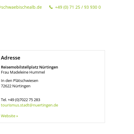
@schwaebischealb.de
+49 (0) 71 25 / 93 930 0
Adresse
Reisemobilstellplatz Nürtingen
Frau Madeleine Hummel
In den Plätschwiesen
72622
Nürtingen
Tel.
+49 (0)7022 75 283
tourismus.stadt@nuertingen.de
Website »