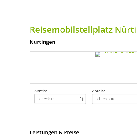
Reisemobilstellplatz Nürt
Nürtingen
Anreise
Abreise
Leistungen & Preise