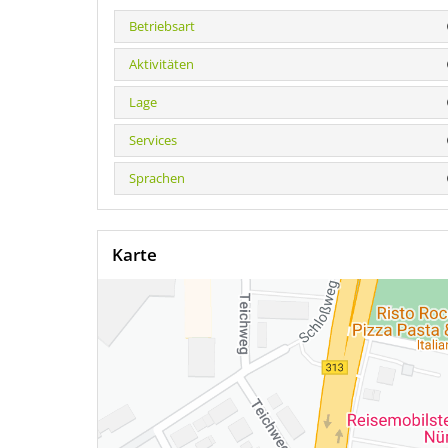
Betriebsart
Aktivitäten
Lage
Services
Sprachen
Karte