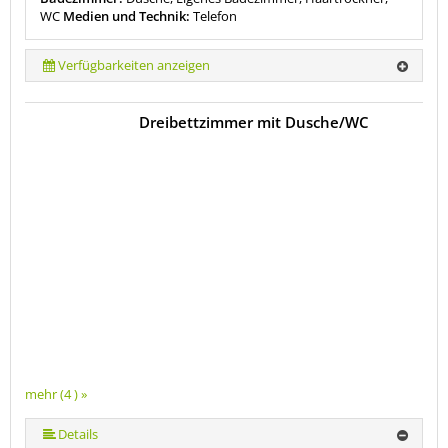
WC
Medien und Technik:
Telefon
Verfügbarkeiten anzeigen
Dreibettzimmer mit Dusche/WC
mehr (4 ) »
Details