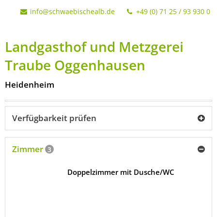
info@schwaebischealb.de
+49 (0) 71 25 / 93 930 0
Landgasthof und Metzgerei
Traube Oggenhausen
Heidenheim
Verfügbarkeit prüfen
Zimmer
3
Doppelzimmer mit Dusche/WC