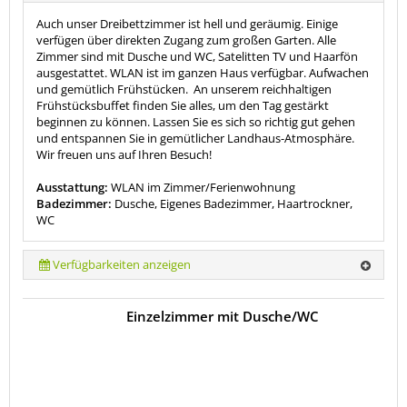
Auch unser Dreibettzimmer ist hell und geräumig. Einige
verfügen über direkten Zugang zum großen Garten. Alle
Zimmer sind mit Dusche und WC, Satelitten TV und Haarfön
ausgestattet. WLAN ist im ganzen Haus verfügbar. Aufwachen
und gemütlich Frühstücken. An unserem reichhaltigen
Frühstücksbuffet finden Sie alles, um den Tag gestärkt
beginnen zu können. Lassen Sie es sich so richtig gut gehen
und entspannen Sie in gemütlicher Landhaus-Atmosphäre.
Wir freuen uns auf Ihren Besuch!
Ausstattung:
WLAN im Zimmer/Ferienwohnung
Badezimmer:
Dusche, Eigenes Badezimmer, Haartrockner,
WC
Verfügbarkeiten anzeigen
Einzelzimmer mit Dusche/WC