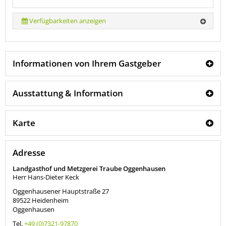
Verfügbarkeiten anzeigen
Informationen von Ihrem Gastgeber
Ausstattung & Information
Karte
Adresse
Landgasthof und Metzgerei Traube Oggenhausen
Herr Hans-Dieter Keck
Oggenhausener Hauptstraße 27
89522
Heidenheim
Oggenhausen
Tel.
+49 (0)7321-97870