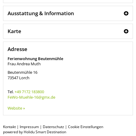
Ausstattung & Information
Karte
Adresse
Ferienwohnung Beutenmühle
Frau Andrea Muth
Beutenmühle 16
73547
Lorch
Tel.
+49 7172 183800
FeWo-Muehle-16@gmx.de
Website »
Kontakt
|
Impressum
|
Datenschutz
|
Cookie Einstellungen
powered by Holidu Smart Destination