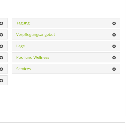
Tagung
Verpflegungsangebot
Lage
Pool und Wellness
Services