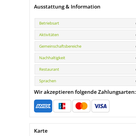
Ausstattung & Information
Betriebsart
Aktivitäten
Gemeinschaftsbereiche
Nachhaltigkeit
Restaurant
Sprachen
Wir akzeptieren folgende Zahlungsarten:
Karte