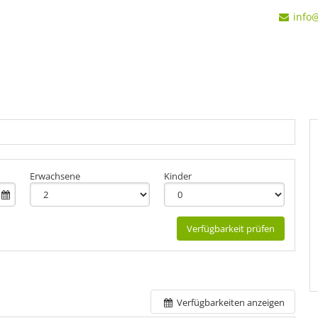
info
Erwachsene
Kinder
Verfügbarkeit prüfen
Verfügbarkeiten anzeigen