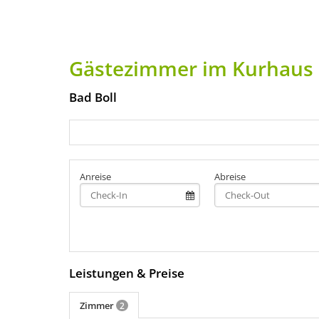
Gästezimmer im Kurhaus
Bad Boll
Anreise
Abreise
Leistungen & Preise
Zimmer
2