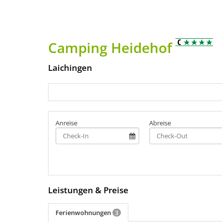
Camping Heidehof
Laichingen
Anreise
Abreise
Leistungen & Preise
Ferienwohnungen
3