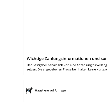
Wichtige Zahlungsinformationen und son
Der Gastgeber behält sich vor, eine Anzahlung zu verlang
setzen. Die angegebenen Preise beinhalten keine Kurtaxe.
Haustiere auf Anfrage