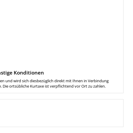
stige Konditionen
en und wird sich diesbezüglich direkt mit Ihnen in Verbindung
 Die ortsübliche Kurtaxe ist verpflichtend vor Ort zu zahlen.