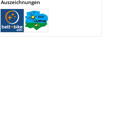
Auszeichnungen