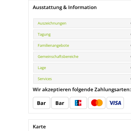
Ausstattung & Information
Auszeichnungen
Tagung
Familienangebote
Gemeinschaftsbereiche
Lage
Services
Wir akzeptieren folgende Zahlungsarten:
Karte