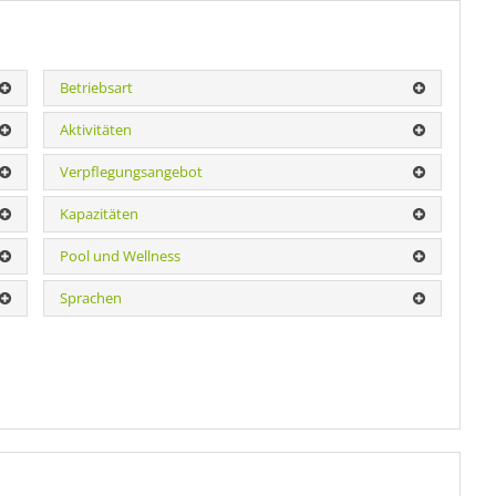
Betriebsart
Aktivitäten
Verpflegungsangebot
Kapazitäten
Pool und Wellness
Sprachen