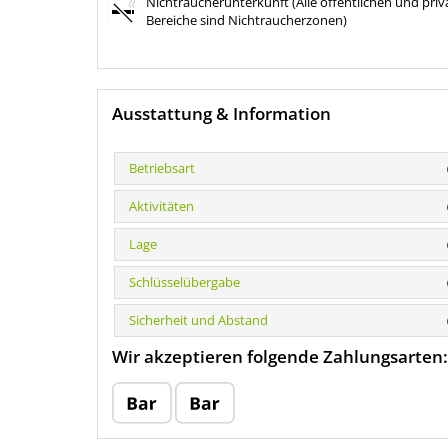
Nichtraucherunterkunft (Alle öffentlichen und priv
Bereiche sind Nichtraucherzonen)
Ausstattung & Information
Betriebsart
Aktivitäten
Lage
Schlüsselübergabe
Sicherheit und Abstand
Wir akzeptieren folgende Zahlungsarten: