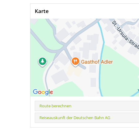
Karte
Route berechnen
Reiseauskunft der Deutschen Bahn AG