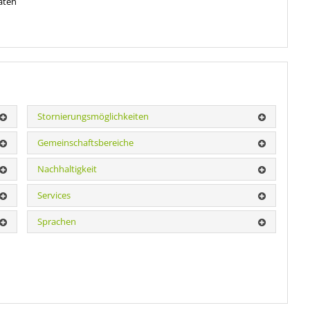
aten
Stornierungsmöglichkeiten
Gemeinschaftsbereiche
Nachhaltigkeit
Services
Sprachen