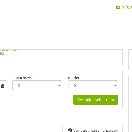
info
Erwachsene
Kinder
Verfügbarkeit prüfen
Verfügbarkeiten anzeigen