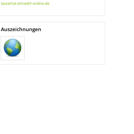
lautertal-zinne@t-online.de
Auszeichnungen