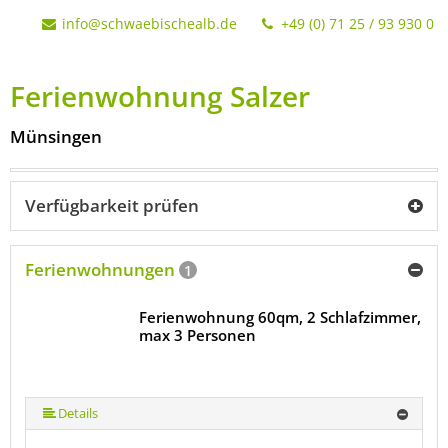
info@schwaebischealb.de
+49 (0) 71 25 / 93 930 0
Ferienwohnung Salzer
Münsingen
Verfügbarkeit prüfen
Ferienwohnungen
1
Ferienwohnung 60qm, 2 Schlafzimmer,
max 3 Personen
Details