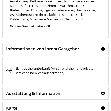
Ausstattung:
Bettwäsche inklusive, Handtücher inklusive,
Kamin, Sofa, Terrasse am Zimmer, Waschmaschine
Badezimmer:
Dusche, Eigenes Badezimmer, Haartrockner,
WC
Küche/Essbereich:
Backofen, Essbereich, Grill,
Kühlschrank, Mikrowelle
Medien und Technik:
TV
Größe (Quadratmeter): 60
Informationen von Ihrem Gastgeber
Nichtraucherunterkunft (Alle öffentlichen und privaten
Bereiche sind Nichtraucherzonen)
Ausstattung & Information
Karte