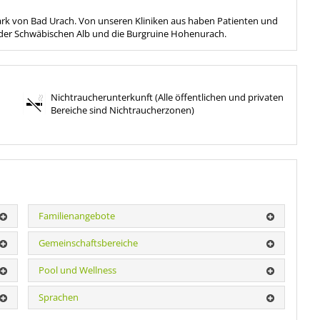
ark von Bad Urach. Von unseren Kliniken aus haben Patienten und
der Schwäbischen Alb und die Burgruine Hohenurach.
Nichtraucherunterkunft (Alle öffentlichen und privaten
Bereiche sind Nichtraucherzonen)
Familienangebote
Gemeinschaftsbereiche
Pool und Wellness
Sprachen