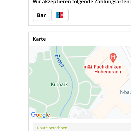
Wir akzeptieren folgende Zahlungsarten:
Karte
Route berechnen