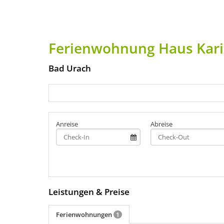
Ferienwohnung Haus Kar
Bad Urach
Anreise
Abreise
Leistungen & Preise
Ferienwohnungen
1