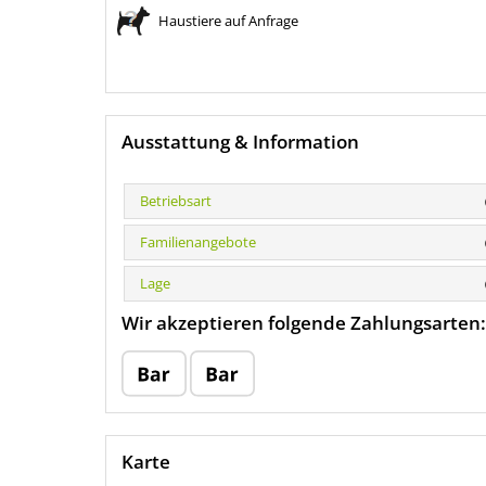
Haustiere auf Anfrage
Ausstattung & Information
Betriebsart
Familienangebote
Lage
Wir akzeptieren folgende Zahlungsarten:
Karte