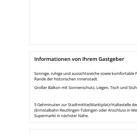
Informationen von Ihrem Gastgeber
Sonnige, ruhige und aussichtsreiche sowie komfortable
Rande der historischen Innenstadt.
Großer Balkon mit Sonnenschutz, Liegen, Tisch und Stüh
5 Gehminuten zur Stadtmittte(Marktplatz/Haltestelle d
(Ermstalbahn Reutlingen-Tübingen oder Anschluss in Met
Supermarkt in nächster Nähe.