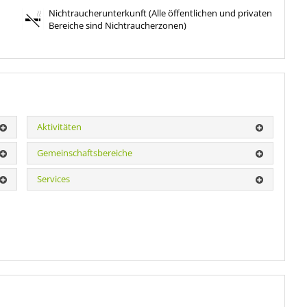
Nichtraucherunterkunft (Alle öffentlichen und privaten
Bereiche sind Nichtraucherzonen)
Aktivitäten
Gemeinschaftsbereiche
Services