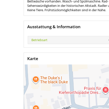
Bettwäsche vorhanden. Wasch- und Spülmaschine. Rad-
Sehenswürdigkeiten in der historischen Altstadt. Radle
Keine Tiere. Frühstücksmöglichkeiten sind in der Nähe.
Ausstattung & Information
Betriebsart
Karte