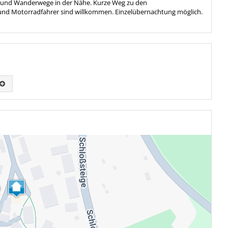
 und Wanderwege in der Nähe. Kurze Weg zu den
r und Motorradfahrer sind willkommen. Einzelübernachtung möglich.