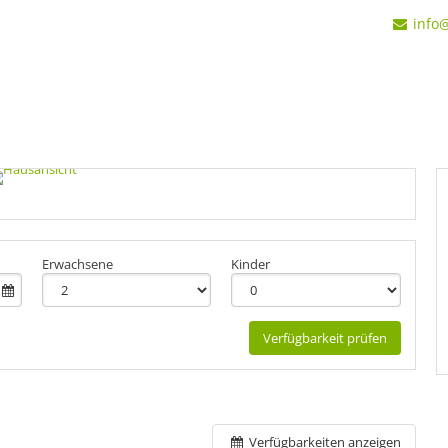
info
Erwachsene
Kinder
Verfügbarkeit prüfen
Verfügbarkeiten anzeigen