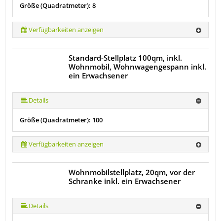
Größe (Quadratmeter): 8
Verfügbarkeiten anzeigen
Standard-Stellplatz 100qm, inkl.
Wohnmobil, Wohnwagengespann inkl.
ein Erwachsener
Details
Größe (Quadratmeter): 100
Verfügbarkeiten anzeigen
Wohnmobilstellplatz, 20qm, vor der
Schranke inkl. ein Erwachsener
Details