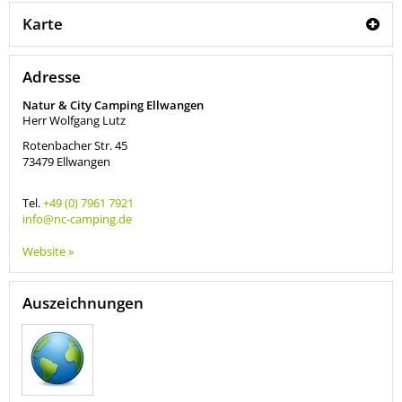
Karte
Adresse
Natur & City Camping Ellwangen
Herr Wolfgang Lutz
Rotenbacher Str. 45
73479
Ellwangen
Tel.
+49 (0) 7961 7921
info@nc-camping.de
Website »
Auszeichnungen