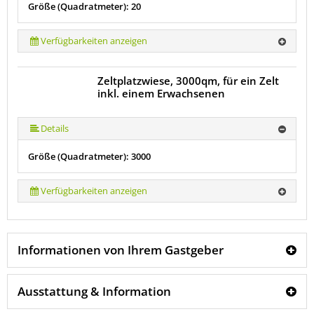
Größe (Quadratmeter): 20
Verfügbarkeiten anzeigen
Zeltplatzwiese, 3000qm, für ein Zelt
inkl. einem Erwachsenen
Details
Größe (Quadratmeter): 3000
Verfügbarkeiten anzeigen
Informationen von Ihrem Gastgeber
Ausstattung & Information