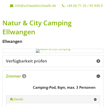
info@schwaebischealb.de
+49 (0) 71 25 / 93 930 0
Natur & City Camping
Ellwangen
Ellwangen
Verfügbarkeit prüfen
Zimmer
4
Camping-Pod, 8qm, max. 3 Personen
Details