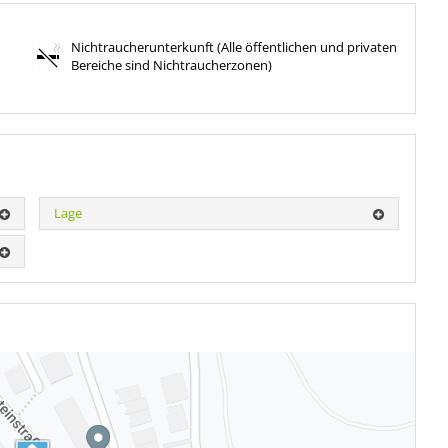
Nichtraucherunterkunft (Alle öffentlichen und privaten
Bereiche sind Nichtraucherzonen)
Lage