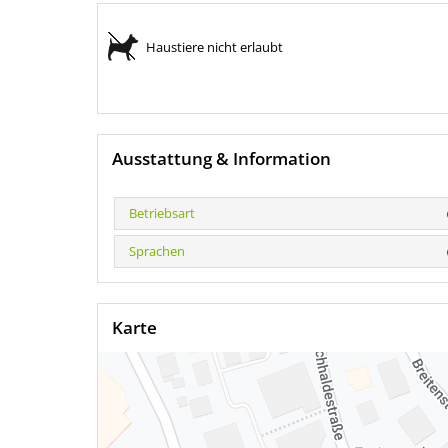
Haustiere nicht erlaubt
Ausstattung & Information
Betriebsart
Sprachen
Karte