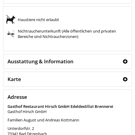
Haustiere nicht erlaubt
Nichtraucherunterkunft (Alle öffentlichen und privaten
Bereiche sind Nichtraucherzonen)
Ausstattung & Information
Karte
Adresse
Gasthof Restaurant Hirsch GmbH Edeldestillat Brennerei
Gasthof Hirsch GmbH
Familien August und Andreas Kottmann
Unterdorfstr. 2
73342
Bad Ditzenbach