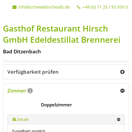
info@schwaebischealb.de
+49 (0) 71 25 / 93 930 0
Gasthof Restaurant Hirsch
GmbH Edeldestillat Brennerei
Bad Ditzenbach
Verfügbarkeit prüfen
Zimmer
2
Doppelzimmer
Details
Zustellbett möglich