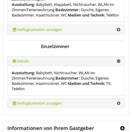
Ausstattung:
Babybett, Klappbett, Nichtraucher, WLAN im
Zimmer/Ferienwohnung
Badezimmer:
Dusche, Eigenes
Badezimmer, Haartrockner, WC
Medien und Technik:
Telefon
Verfügbarkeiten anzeigen
Einzelzimmer
Details
Ausstattung:
Babybett, Nichtraucher, WLAN im
Zimmer/Ferienwohnung
Badezimmer:
Dusche, Eigenes
Badezimmer, Haartrockner, WC
Medien und Technik:
TV,
Telefon
Verfügbarkeiten anzeigen
Informationen von Ihrem Gastgeber