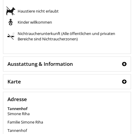
Haustiere nicht erlaubt
Kinder willkommen
Nichtraucherunterkunft (Alle öffentlichen und privaten
Bereiche sind Nichtraucherzonen)
Ausstattung & Information
Karte
Adresse
Tannenhof
Simone Riha
Familie Simone Riha
Tannenhof