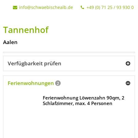
info@schwaebischealb.de
+49 (0) 71 25 / 93 930 0
Tannenhof
Aalen
Verfügbarkeit prüfen
Ferienwohnungen
2
Ferienwohnung Löwenzahn 90qm, 2
Schlafzimmer, max. 4 Personen